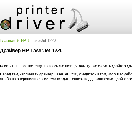
Главная
HP
LaserJet 1220
Драйвер HP LaserJet 1220
Кликните на соответствующей ссылке ниже, чтобы тут же скачать драйвер дл
Перед тем, как скачать драйвер LaserJet 1220, убедитесь в том, что у Вас де
что Ваша операционная система входит в список поддерживаемых драйверо