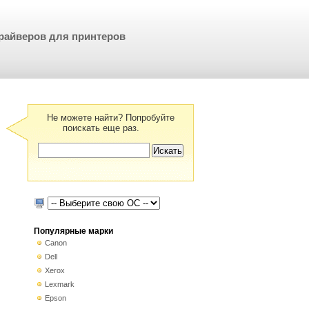
райверов для принтеров
Не можете найти? Попробуйте
поискать еще раз.
Популярные марки
Canon
Dell
Xerox
Lexmark
Epson