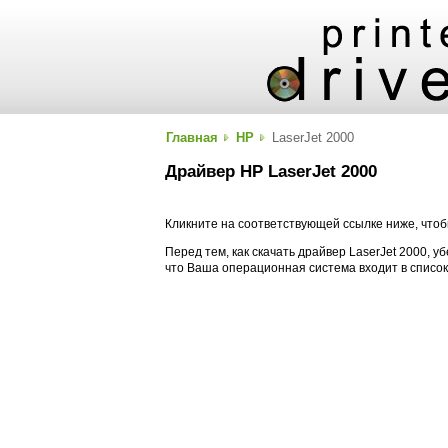
Главная
HP
LaserJet 2000
Драйвер HP LaserJet 2000
Кликните на соответствующей ссылке ниже, чтобы
Перед тем, как скачать драйвер LaserJet 2000, уб
что Ваша операционная система входит в списо