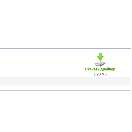
Скачать драйвер
1.20 Мб