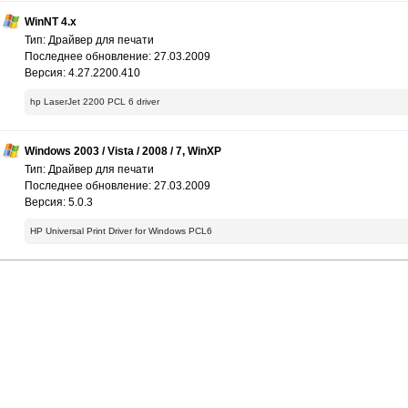
WinNT 4.x
Тип: Драйвер для печати
Последнее обновление: 27.03.2009
Версия: 4.27.2200.410
hp LaserJet 2200 PCL 6 driver
Windows 2003 / Vista / 2008 / 7, WinXP
Тип: Драйвер для печати
Последнее обновление: 27.03.2009
Версия: 5.0.3
HP Universal Print Driver for Windows PCL6