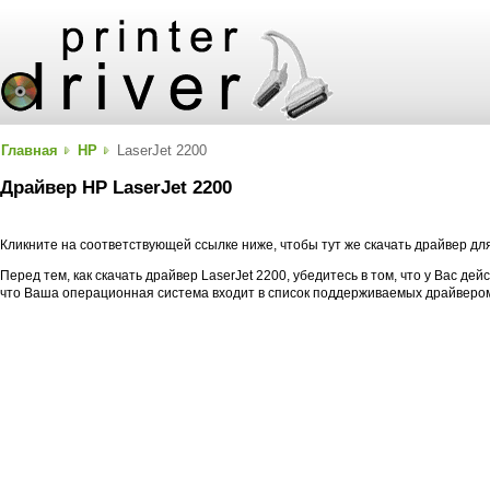
Главная
HP
LaserJet 2200
Драйвер HP LaserJet 2200
Кликните на соответствующей ссылке ниже, чтобы тут же скачать драйвер дл
Перед тем, как скачать драйвер LaserJet 2200, убедитесь в том, что у Вас де
что Ваша операционная система входит в список поддерживаемых драйверо